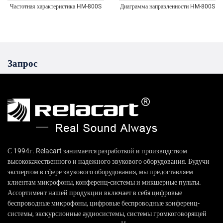
Частотная характеристика HM-800S
Диаграмма направленности HM-800S
Запрос
С 1994г. Relacart занимается разработкой и производством
высококачественного и надежного звукового оборудования. Будучи
экспертом в сфере звукового оборудования, мы предоставляем
клиентам микрофоны, конференц-системы и микшерные пульты.
Ассортимент нашей продукции включает в себя цифровые
беспроводные микрофоны, цифровые беспроводные конференц-
системы, экскурсионные аудиосистемы, системы громкоговорящей