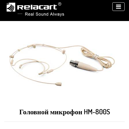
Головной микрофон HM-800S