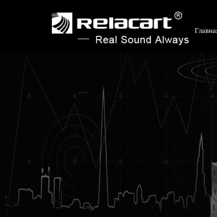
Главна