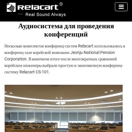
Аудиосистема для проведения
конференций
Несколько комплектов конференц-систем Relacart использовались в
конференц-зале корейской компании Jeonju National Pension
Corporation. В конечном итоге после многократных сравнений
корейские инженеры выбрали простую и экономичную конференц-
систему Relacart CS-101.