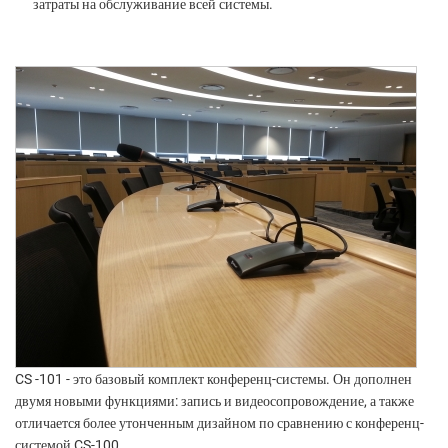
затраты на обслуживание всей системы.
CS -101 - это базовый комплект конференц-системы. Он дополнен
двумя новыми функциями: запись и видеосопровождение, а также
отличается более утонченным дизайном по сравнению с конференц-
системой CS-100.