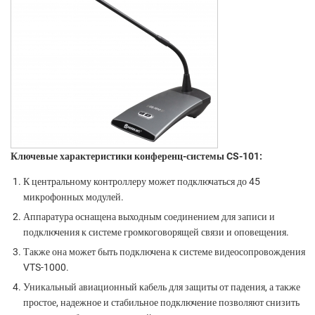
Ключевые характеристики конференц-системы CS-101:
К центральному контроллеру может подключаться до 45
микрофонных модулей.
Аппаратура оснащена выходным соединением для записи и
подключения к системе громкоговорящей связи и оповещения.
Также она может быть подключена к системе видеосопровождения
VTS-1000.
Уникальный авиационный кабель для защиты от падения, а также
простое, надежное и стабильное подключение позволяют снизить