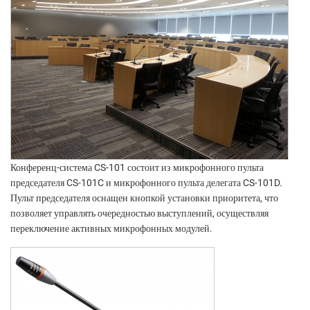
Конференц-система CS-101 состоит из микрофонного пульта
председателя CS-101C и микрофонного пульта делегата CS-101D.
Пульт председателя оснащен кнопкой установки приоритета, что
позволяет управлять очередностью выступлений, осуществляя
переключение активных микрофонных модулей.