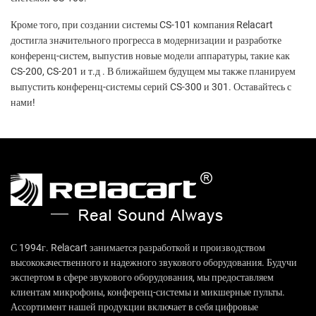
Кроме того, при создании системы CS-101 компания Relacart
достигла значительного прогресса в модернизации и разработке
конференц-систем, выпустив новые модели аппаратуры, такие как
CS-200, CS-201 и т.д . В ближайшем будущем мы также планируем
выпустить конференц-системы серий CS-300 и 301. Оставайтесь с
нами!
С 1994г. Relacart занимается разработкой и производством
высококачественного и надежного звукового оборудования. Будучи
экспертом в сфере звукового оборудования, мы предоставляем
клиентам микрофоны, конференц-системы и микшерные пульты.
Ассортимент нашей продукции включает в себя цифровые