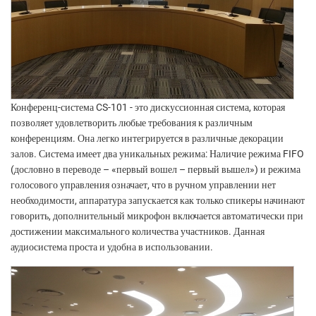
Конференц-система CS-101 - это дискуссионная система, которая
позволяет удовлетворить любые требования к различным
конференциям. Она легко интегрируется в различные декорации
залов. Система имеет два уникальных режима: Наличие режима FIFO
(дословно в переводе – «первый вошел – первый вышел») и режима
голосового управления означает, что в ручном управлении нет
необходимости, аппаратура запускается как только спикеры начинают
говорить, дополнительный микрофон включается автоматически при
достижении максимального количества участников. Данная
аудиосистема проста и удобна в использовании.