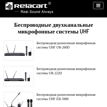
Беспроводные двухканальные
микрофонные системы UHF
Беспроводная разнесенная микрофонная
система UHF UR-260D
Беспроводная разнесенная микрофонная
система UR-222D
Беспроводная разнесенная микрофонная
система UHF ER-5900