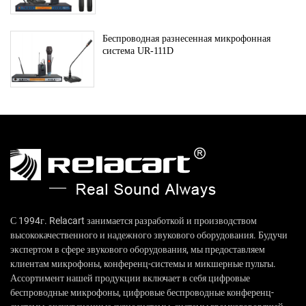
Беспроводная разнесенная микрофонная
система UR-111D
С 1994г. Relacart занимается разработкой и производством
высококачественного и надежного звукового оборудования. Будучи
экспертом в сфере звукового оборудования, мы предоставляем
клиентам микрофоны, конференц-системы и микшерные пульты.
Ассортимент нашей продукции включает в себя цифровые
беспроводные микрофоны, цифровые беспроводные конференц-