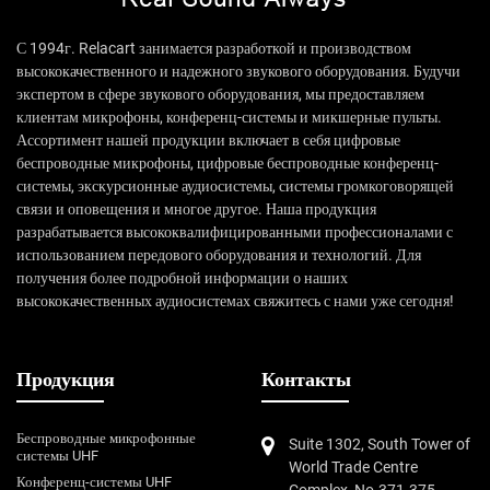
С 1994г. Relacart занимается разработкой и производством
высококачественного и надежного звукового оборудования. Будучи
экспертом в сфере звукового оборудования, мы предоставляем
клиентам микрофоны, конференц-системы и микшерные пульты.
Ассортимент нашей продукции включает в себя цифровые
беспроводные микрофоны, цифровые беспроводные конференц-
системы, экскурсионные аудиосистемы, системы громкоговорящей
связи и оповещения и многое другое. Наша продукция
разрабатывается высококвалифицированными профессионалами с
использованием передового оборудования и технологий. Для
получения более подробной информации о наших
высококачественных аудиосистемах свяжитесь с нами уже сегодня!
Продукция
Контакты
Беспроводные микрофонные
Suite 1302, South Tower of
системы UHF
World Trade Centre
Конференц-системы UHF