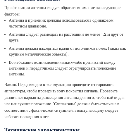
При фиксации антенны следует обратить внимание на следующие
факторы:
Антенна и приемник должны использоваться в одинаковом
частотном диапазоне.
Антенны следует размещать на расстоянии не менее 1,2 м друг от
друга.
Антенна должна находиться вдали от источников помех (таких как
крупные металлические объекты).
Во избежание возникновения каких-либо препятстий между
антенной и передатчиком следует отрегулировать положение
антенны.
Важно: Перед вводом в эксплуатацию проведите тестирование
аппаратуры, чтобы проверить зону покрытия сигнала. Проверьте
различные варианты размещения антенны для того, чтобы найти для
нее наилучшее положение. "Слепая зона" должна быть отмечена в
соответствии с фактической ситуацией, а выступающему следует
избегать попадания в нее.
Технические характеристики: