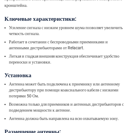
кронштейна.
Ключевые характеристики:
Усиление сигнала с низким уровнем шума позволяет увеличить
четкость сигнала.
Работает в сочетании с беспроводными приемниками и
антенными дистрибьюторами от Relacart.
Легкая и гладкая внешняя конструкция обеспечивает удобство
переноски и установки.
Установка
Антенна может быть подключена к приемнику или антенному
дистрибьютору при помощи коаксиального кабеля с низкими
потерями 50 Ом.
Возможна только для приемников и антенных дистрибьюторов с
подведением мощности к антенне.
Антенна должна быть направлена на всю охватываемую зону.
Размещение антенны: